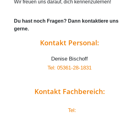
Wir freuen uns darauf, dich kennenzulernen!
Du hast noch Fragen? Dann kontaktiere uns
gerne.
Kontakt Personal:
Denise Bischoff
Tel: 05361-28-1831
Kontakt Fachbereich:
Tel: