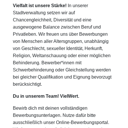
Vielfalt ist unsere Stärke!
In unserer
Stadtverwaltung setzen wir auf
Chancengleichheit, Diversität und eine
ausgewogene Balance zwischen Beruf und
Privatleben. Wir freuen uns über Bewerbungen
von Menschen aller Altersgruppen, unabhängig
von Geschlecht, sexueller Identität, Herkunft,
Religion, Weltanschauung oder einer möglichen
Behinderung. Bewerber*innen mit
Schwerbehinderung oder Gleichstellung werden
bei gleicher Qualifikation und Eignung bevorzugt
berücksichtigt.
Du in unserem Team! VielWert.
Bewirb dich mit deinen vollständigen
Bewerbungsunterlagen. Nutze dafür bitte
ausschließlich unser Online-Bewerbungsportal.