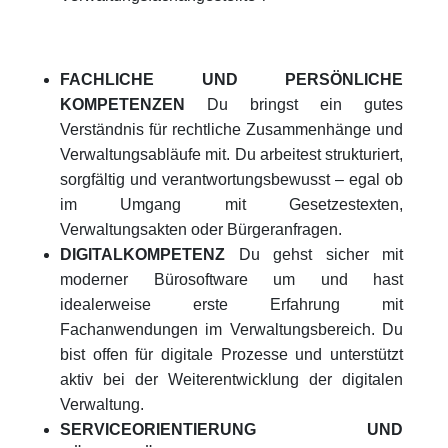
FACHLICHE UND PERSÖNLICHE
KOMPETENZEN
Du bringst ein gutes
Verständnis für rechtliche Zusammenhänge und
Verwaltungsabläufe mit. Du arbeitest strukturiert,
sorgfältig und verantwortungsbewusst – egal ob
im Umgang mit Gesetzestexten,
Verwaltungsakten oder Bürgeranfragen.
DIGITALKOMPETENZ
Du gehst sicher mit
moderner Bürosoftware um und hast
idealerweise erste Erfahrung mit
Fachanwendungen im Verwaltungsbereich. Du
bist offen für digitale Prozesse und unterstützt
aktiv bei der Weiterentwicklung der digitalen
Verwaltung.
SERVICEORIENTIERUNG UND