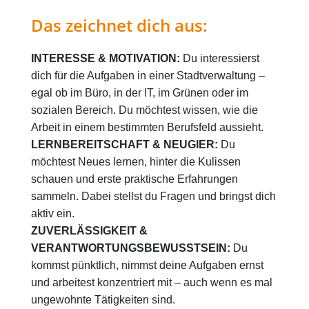
Das zeichnet dich aus:
INTERESSE & MOTIVATION:
Du interessierst
dich für die Aufgaben in einer Stadtverwaltung –
egal ob im Büro, in der IT, im Grünen oder im
sozialen Bereich. Du möchtest wissen, wie die
Arbeit in einem bestimmten Berufsfeld aussieht.
LERNBEREITSCHAFT & NEUGIER:
Du
möchtest Neues lernen, hinter die Kulissen
schauen und erste praktische Erfahrungen
sammeln. Dabei stellst du Fragen und bringst dich
aktiv ein.
ZUVERLÄSSIGKEIT &
VERANTWORTUNGSBEWUSSTSEIN:
Du
kommst pünktlich, nimmst deine Aufgaben ernst
und arbeitest konzentriert mit – auch wenn es mal
ungewohnte Tätigkeiten sind.