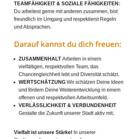
TEAMFÄHIGKEIT & SOZIALE FÄHIGKEITEN:
Du arbeitest gerne mit anderen zusammen, bist
freundlich im Umgang und respektierst Regeln
und Absprachen.
Darauf kannst du dich freuen:
ZUSAMMENHALT
Arbeiten in einem
vielfältigen, respektvollen Team, das
Chancengleichheit lebt und Diversität schätzt.
WERTSCHÄTZUNG
Wir schätzen Deine Ideen
und fördern Deine Weiterentwicklung in einem
offenen und respektvollen Arbeitsumfeld.
VERLÄSSLICHKEIT & VERBUNDENHEIT
Gestalte die Zukunft unserer Stadt aktiv mit.
Vielfalt ist unsere Stärke!
In unserer