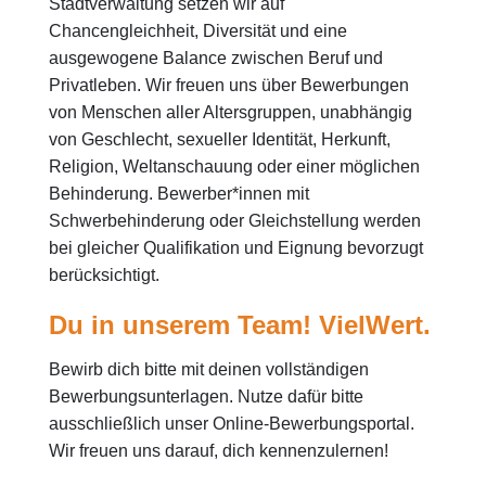
Stadtverwaltung setzen wir auf
Chancengleichheit, Diversität und eine
ausgewogene Balance zwischen Beruf und
Privatleben. Wir freuen uns über Bewerbungen
von Menschen aller Altersgruppen, unabhängig
von Geschlecht, sexueller Identität, Herkunft,
Religion, Weltanschauung oder einer möglichen
Behinderung. Bewerber*innen mit
Schwerbehinderung oder Gleichstellung werden
bei gleicher Qualifikation und Eignung bevorzugt
berücksichtigt.
Du in unserem Team! VielWert.
Bewirb dich bitte mit deinen vollständigen
Bewerbungsunterlagen. Nutze dafür bitte
ausschließlich unser Online-Bewerbungsportal.
Wir freuen uns darauf, dich kennenzulernen!