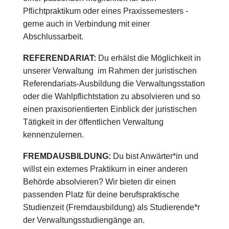
Pflichtpraktikum oder eines Praxissemesters -
gerne auch in Verbindung mit einer
Abschlussarbeit.
REFERENDARIAT:
Du erhälst die Möglichkeit in
unserer Verwaltung im Rahmen der juristischen
Referendariats-Ausbildung die Verwaltungsstation
oder die Wahlpflichtstation zu absolvieren und so
einen praxisorientierten Einblick der juristischen
Tätigkeit in der öffentlichen Verwaltung
kennenzulernen.
FREMDAUSBILDUNG:
Du bist Anwärter*in und
willst ein externes Praktikum in einer anderen
Behörde absolvieren? Wir bieten dir einen
passenden Platz für deine berufspraktische
Studienzeit (Fremdausbildung) als Studierende*r
der Verwaltungsstudiengänge an.