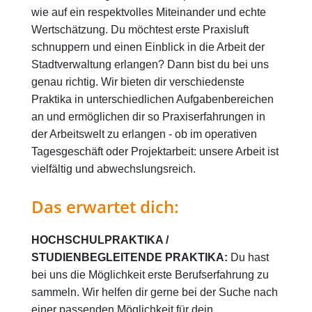
wie auf ein respektvolles Miteinander und echte
Wertschätzung. Du möchtest erste Praxisluft
schnuppern und einen Einblick in die Arbeit der
Stadtverwaltung erlangen? Dann bist du bei uns
genau richtig. Wir bieten dir verschiedenste
Praktika in unterschiedlichen Aufgabenbereichen
an und ermöglichen dir so Praxiserfahrungen in
der Arbeitswelt zu erlangen - ob im operativen
Tagesgeschäft oder Projektarbeit: unsere Arbeit ist
vielfältig und abwechslungsreich.
Das erwartet dich:
HOCHSCHULPRAKTIKA /
STUDIENBEGLEITENDE PRAKTIKA:
Du hast
bei uns die Möglichkeit erste Berufserfahrung zu
sammeln. Wir helfen dir gerne bei der Suche nach
einer passenden Möglichkeit für dein