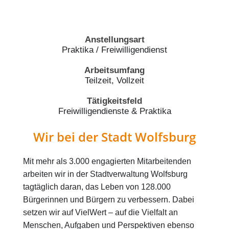
Anstellungsart
Praktika / Freiwilligendienst
Arbeitsumfang
Teilzeit, Vollzeit
Tätigkeitsfeld
Freiwilligendienste & Praktika
Wir bei der Stadt Wolfsburg
Mit mehr als 3.000 engagierten Mitarbeitenden
arbeiten wir in der Stadtverwaltung Wolfsburg
tagtäglich daran, das Leben von 128.000
Bürgerinnen und Bürgern zu verbessern. Dabei
setzen wir auf VielWert – auf die Vielfalt an
Menschen, Aufgaben und Perspektiven ebenso