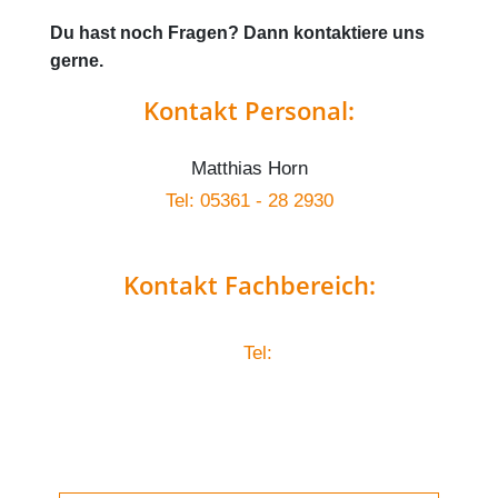
Du hast noch Fragen? Dann kontaktiere uns
gerne.
Kontakt Personal:
Matthias Horn
Tel: 05361 - 28 2930
Kontakt Fachbereich:
Tel: