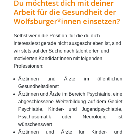
Du möchtest dich mit deiner
Arbeit für die Gesundheit der
Wolfsburger*innen einsetzen?
Selbst wenn die Position, für die du dich
interessierst gerade nicht ausgeschrieben ist, sind
wir stets auf der Suche nach talentierten und
motivierten Kandidat*innen mit folgenden
Professionen:
Ärztinnen und Ärzte im öffentlichen
Gesundheitsdienst
Ärztinnen und Ärzte im Bereich Psychiatrie, eine
abgeschlossene Weiterbildung auf dem Gebiet
Psychiatrie, Kinder- und Jugendpsychiatrie,
Psychosomatik oder Neurologie ist
wünschenswert
Ärztinnen und Ärzte für Kinder- und