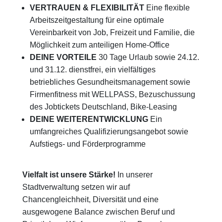
VERTRAUEN & FLEXIBILITÄT
Eine flexible
Arbeitszeitgestaltung für eine optimale
Vereinbarkeit von Job, Freizeit und Familie, die
Möglichkeit zum anteiligen Home-Office
DEINE VORTEILE
30 Tage Urlaub sowie 24.12.
und 31.12. dienstfrei, ein vielfältiges
betriebliches Gesundheitsmanagement sowie
Firmenfitness mit WELLPASS, Bezuschussung
des Jobtickets Deutschland, Bike-Leasing
DEINE WEITERENTWICKLUNG
Ein
umfangreiches Qualifizierungsangebot sowie
Aufstiegs- und Förderprogramme
Vielfalt ist unsere Stärke!
In unserer
Stadtverwaltung setzen wir auf
Chancengleichheit, Diversität und eine
ausgewogene Balance zwischen Beruf und