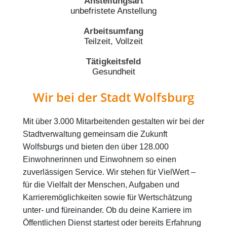
Anstellungsart
unbefristete Anstellung
Arbeitsumfang
Teilzeit, Vollzeit
Tätigkeitsfeld
Gesundheit
Wir bei der Stadt Wolfsburg
Mit über 3.000 Mitarbeitenden gestalten wir bei der
Stadtverwaltung gemeinsam die Zukunft
Wolfsburgs und bieten den über 128.000
Einwohnerinnen und Einwohnern so einen
zuverlässigen Service. Wir stehen für VielWert –
für die Vielfalt der Menschen, Aufgaben und
Karrieremöglichkeiten sowie für Wertschätzung
unter- und füreinander. Ob du deine Karriere im
Öffentlichen Dienst startest oder bereits Erfahrung