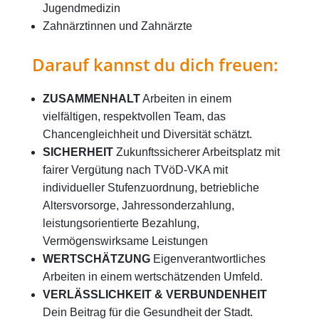
Jugendmedizin
Zahnärztinnen und Zahnärzte
Darauf kannst du dich freuen:
ZUSAMMENHALT
Arbeiten in einem
vielfältigen, respektvollen Team, das
Chancengleichheit und Diversität schätzt.
SICHERHEIT
Zukunftssicherer Arbeitsplatz mit
fairer Vergütung nach TVöD-VKA mit
individueller Stufenzuordnung, betriebliche
Altersvorsorge, Jahressonderzahlung,
leistungsorientierte Bezahlung,
Vermögenswirksame Leistungen
WERTSCHÄTZUNG
Eigenverantwortliches
Arbeiten in einem wertschätzenden Umfeld.
VERLÄSSLICHKEIT & VERBUNDENHEIT
Dein Beitrag für die Gesundheit der Stadt.