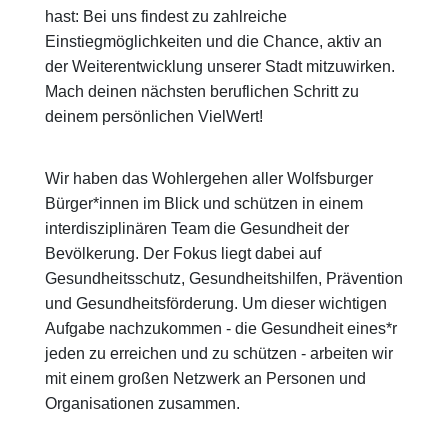
hast: Bei uns findest zu zahlreiche
Einstiegmöglichkeiten und die Chance, aktiv an
der Weiterentwicklung unserer Stadt mitzuwirken.
Mach deinen nächsten beruflichen Schritt zu
deinem persönlichen VielWert!
Wir haben das Wohlergehen aller Wolfsburger
Bürger*innen im Blick und schützen in einem
interdisziplinären Team die Gesundheit der
Bevölkerung. Der Fokus liegt dabei auf
Gesundheitsschutz, Gesundheitshilfen, Prävention
und Gesundheitsförderung. Um dieser wichtigen
Aufgabe nachzukommen - die Gesundheit eines*r
jeden zu erreichen und zu schützen - arbeiten wir
mit einem großen Netzwerk an Personen und
Organisationen zusammen.