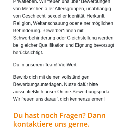
Privatleben. Wir freuen uns über Bewerbungen
von Menschen aller Altersgruppen, unabhängig
von Geschlecht, sexueller Identität, Herkunft,
Religion, Weltanschauung oder einer möglichen
Behinderung. Bewerber*innen mit
Schwerbehinderung oder Gleichstellung werden
bei gleicher Qualifikation und Eignung bevorzugt
berücksichtigt.
Du in unserem Team! VielWert.
Bewirb dich mit deinen vollständigen
Bewerbungsunterlagen. Nutze dafür bitte
ausschließlich unser Online-Bewerbungsportal.
Wir freuen uns darauf, dich kennenzulernen!
Du hast noch Fragen? Dann
kontaktiere uns gerne.