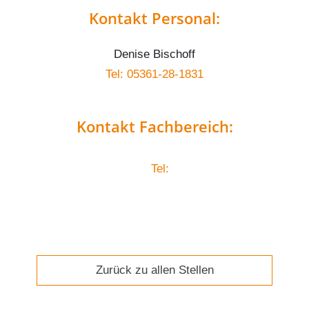
Kontakt Personal:
Denise Bischoff
Tel: 05361-28-1831
Kontakt Fachbereich:
Tel:
Zurück zu allen Stellen