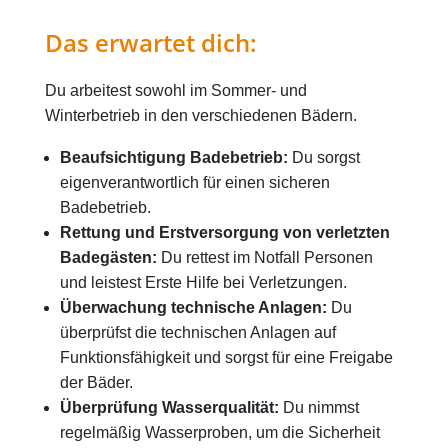
Das erwartet dich:
Du arbeitest sowohl im Sommer- und
Winterbetrieb in den verschiedenen Bädern.
Beaufsichtigung Badebetrieb:
Du sorgst
eigenverantwortlich für einen sicheren
Badebetrieb.
Rettung und Erstversorgung von verletzten
Badegästen:
Du rettest im Notfall Personen
und leistest Erste Hilfe bei Verletzungen.
Überwachung technische Anlagen:
Du
überprüfst die technischen Anlagen auf
Funktionsfähigkeit und sorgst für eine Freigabe
der Bäder.
Überprüfung Wasserqualität:
Du nimmst
regelmäßig Wasserproben, um die Sicherheit