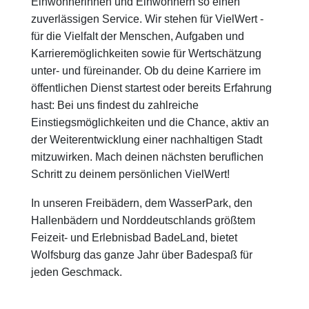
Einwohnerinnen und Einwohnern so einen
zuverlässigen Service. Wir stehen für VielWert -
für die Vielfalt der Menschen, Aufgaben und
Karrieremöglichkeiten sowie für Wertschätzung
unter- und füreinander. Ob du deine Karriere im
öffentlichen Dienst startest oder bereits Erfahrung
hast: Bei uns findest du zahlreiche
Einstiegsmöglichkeiten und die Chance, aktiv an
der Weiterentwicklung einer nachhaltigen Stadt
mitzuwirken. Mach deinen nächsten beruflichen
Schritt zu deinem persönlichen VielWert!
In unseren Freibädern, dem WasserPark, den
Hallenbädern und Norddeutschlands größtem
Feizeit- und Erlebnisbad BadeLand, bietet
Wolfsburg das ganze Jahr über Badespaß für
jeden Geschmack.