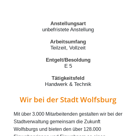
Anstellungsart
unbefristete Anstellung
Arbeitsumfang
Teilzeit, Vollzeit
Entgelt/Besoldung
E 5
Tätigkeitsfeld
Handwerk & Technik
Wir bei der Stadt Wolfsburg
Mit über 3.000 Mitarbeitenden gestalten wir bei der
Stadtverwaltung gemeinsam die Zukunft
Wolfsburgs und bieten den über 128.000