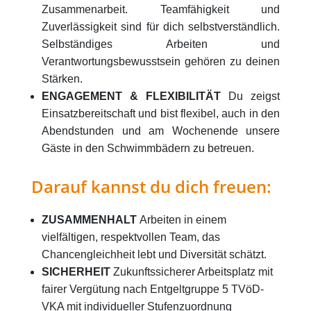
Zusammenarbeit. Teamfähigkeit und
Zuverlässigkeit sind für dich selbstverständlich.
Selbständiges Arbeiten und
Verantwortungsbewusstsein gehören zu deinen
Stärken.
ENGAGEMENT & FLEXIBILITÄT
Du zeigst
Einsatzbereitschaft und bist flexibel, auch in den
Abendstunden und am Wochenende unsere
Gäste in den Schwimmbädern zu betreuen.
Darauf kannst du dich freuen:
ZUSAMMENHALT
Arbeiten in einem
vielfältigen, respektvollen Team, das
Chancengleichheit lebt und Diversität schätzt.
SICHERHEIT
Zukunftssicherer Arbeitsplatz mit
fairer Vergütung nach Entgeltgruppe
5 TVöD-
VKA
mit individueller Stufenzuordnung