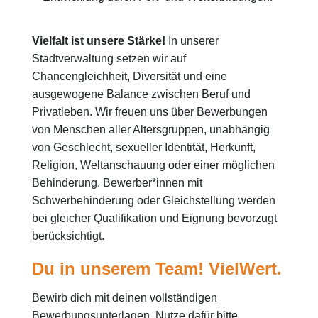
Vielfalt ist unsere Stärke!
In unserer
Stadtverwaltung setzen wir auf
Chancengleichheit, Diversität und eine
ausgewogene Balance zwischen Beruf und
Privatleben. Wir freuen uns über Bewerbungen
von Menschen aller Altersgruppen, unabhängig
von Geschlecht, sexueller Identität, Herkunft,
Religion, Weltanschauung oder einer möglichen
Behinderung. Bewerber*innen mit
Schwerbehinderung oder Gleichstellung werden
bei gleicher Qualifikation und Eignung bevorzugt
berücksichtigt.
Du in unserem Team! VielWert.
Bewirb dich mit deinen vollständigen
Bewerbungsunterlagen. Nutze dafür bitte