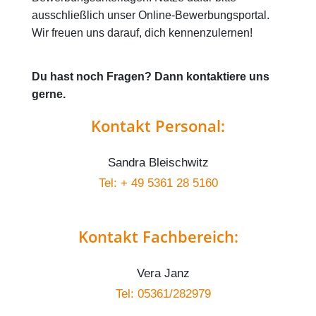
ausschließlich unser Online-Bewerbungsportal.
Wir freuen uns darauf, dich kennenzulernen!
Du hast noch Fragen? Dann kontaktiere uns
gerne.
Kontakt Personal:
Sandra Bleischwitz
Tel: + 49 5361 28 5160
Kontakt Fachbereich:
Vera Janz
Tel: 05361/282979