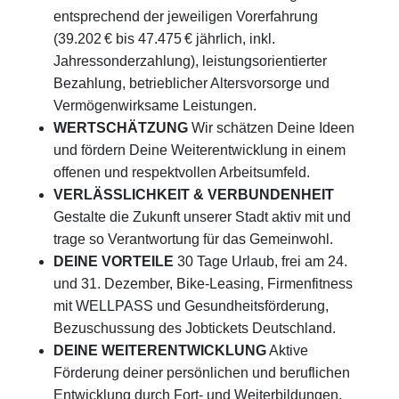
entsprechend der jeweiligen Vorerfahrung
(39.202 € bis 47.475 €
jährlich, inkl.
Jahressonderzahlung), leistungsorientierter
Bezahlung, betrieblicher Altersvorsorge und
Vermögenwirksame Leistungen.
WERTSCHÄTZUNG
Wir schätzen Deine Ideen
und fördern Deine Weiterentwicklung in einem
offenen und respektvollen Arbeitsumfeld.
VERLÄSSLICHKEIT & VERBUNDENHEIT
Gestalte die Zukunft unserer Stadt aktiv mit und
trage so Verantwortung für das Gemeinwohl.
DEINE VORTEILE
30 Tage Urlaub, frei am 24.
und 31. Dezember, Bike-Leasing, Firmenfitness
mit WELLPASS und Gesundheitsförderung,
Bezuschussung des Jobtickets Deutschland.
DEINE WEITERENTWICKLUNG
Aktive
Förderung deiner persönlichen und beruflichen
Entwicklung durch Fort- und Weiterbildungen.