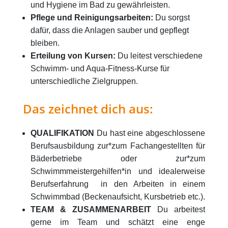
und Hygiene im Bad zu gewährleisten.
Pflege und Reinigungsarbeiten:
Du sorgst
dafür, dass die Anlagen sauber und gepflegt
bleiben.
Erteilung von Kursen:
Du leitest verschiedene
Schwimm- und Aqua-Fitness-Kurse für
unterschiedliche Zielgruppen.
Das zeichnet dich aus:
QUALIFIKATION
Du hast eine abgeschlossene
Berufsausbildung zur*zum Fachangestellten für
Bäderbetriebe oder zur*zum
Schwimmmeistergehilfen*in und idealerweise
Berufserfahrung in den Arbeiten in einem
Schwimmbad (Beckenaufsicht, Kursbetrieb etc.).
TEAM & ZUSAMMENARBEIT
Du arbeitest
gerne im Team und schätzt eine enge