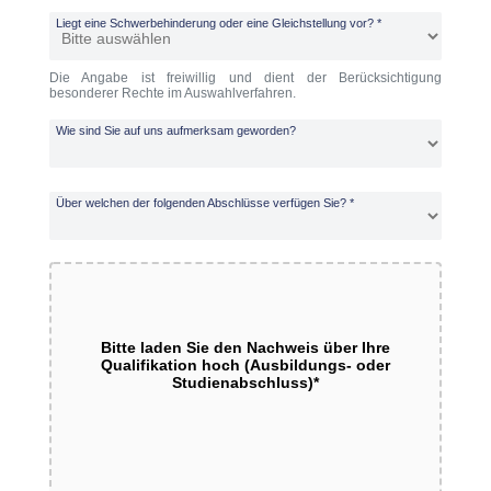
Liegt eine Schwerbehinderung oder eine Gleichstellung vor?
*
Die Angabe ist freiwillig und dient der Berücksichtigung
besonderer Rechte im Auswahlverfahren.
Wie sind Sie auf uns aufmerksam geworden?
Über welchen der folgenden Abschlüsse verfügen Sie?
*
Bitte laden Sie den Nachweis über Ihre
Qualifikation hoch (Ausbildungs- oder
Studienabschluss)
*