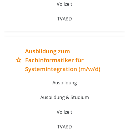
Vollzeit
TVAöD
Ausbildung zum
Fachinformatiker für
grade
Systemintegration (m/w/d)
Ausbildung
Ausbildung & Studium
Vollzeit
TVAöD