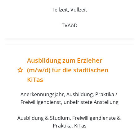
Teilzeit, Vollzeit
TVAöD
Ausbildung zum Erzieher
(m/w/d) für die städtischen
grade
KiTas
Anerkennungsjahr, Ausbildung, Praktika / 
Freiwilligendienst, unbefristete Anstellung
Ausbildung & Studium, Freiwilligendienste & 
Praktika, KiTas