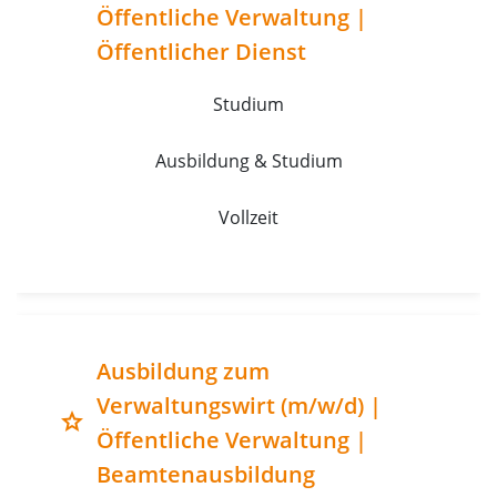
Öffentliche Verwaltung |
Öffentlicher Dienst
Studium
Ausbildung & Studium
Vollzeit
Ausbildung zum
Verwaltungswirt (m/w/d) |
grade
Öffentliche Verwaltung |
Beamtenausbildung