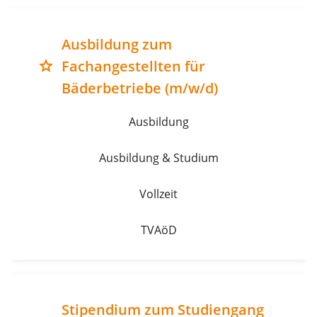
Ausbildung zum
Fachangestellten für
grade
Bäderbetriebe (m/w/d)
Ausbildung
Ausbildung & Studium
Vollzeit
TVAöD
Stipendium zum Studiengang