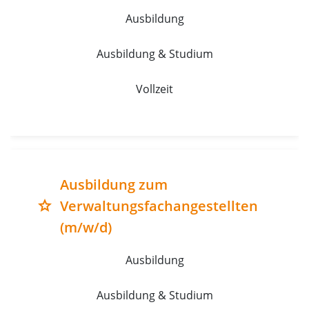
Ausbildung
Ausbildung & Studium
Vollzeit
Ausbildung zum
Verwaltungsfachangestellten
grade
(m/w/d)
Ausbildung
Ausbildung & Studium