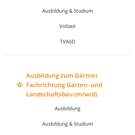
Ausbildung & Studium
Vollzeit
TVAöD
Ausbildung zum Gärtner
Fachrichtung Garten- und
grade
Landschaftsbau (m/w/d)
Ausbildung
Ausbildung & Studium