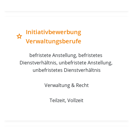
Initiativbewerbung
grade
Verwaltungsberufe
befristete Anstellung, befristetes 
Dienstverhältnis, unbefristete Anstellung, 
unbefristetes Dienstverhältnis
Verwaltung & Recht
Teilzeit, Vollzeit