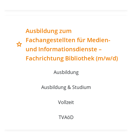
Ausbildung zum
Fachangestellten für Medien-
grade
und Informationsdienste –
Fachrichtung Bibliothek (m/w/d)
Ausbildung
Ausbildung & Studium
Vollzeit
TVAöD