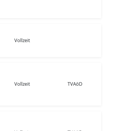
Vollzeit
Vollzeit
TVAöD