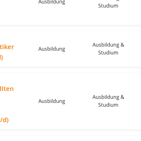
Ausbildung
Studium
Ausbildung &
tiker
Ausbildung
Studium
)
llten
Ausbildung &
Ausbildung
Studium
/d)