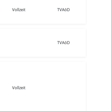
Vollzeit
TVAöD
TVAöD
Vollzeit