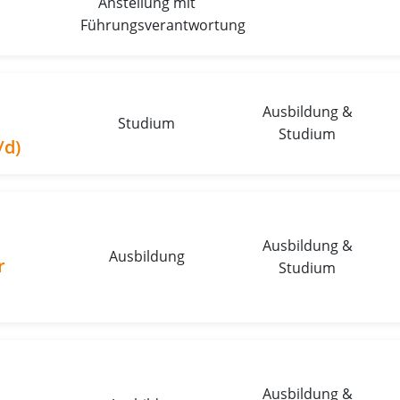
Anstellung mit
Führungsverantwortung
Ausbildung &
Studium
Studium
/d)
Ausbildung &
Ausbildung
r
Studium
Ausbildung &