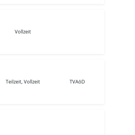
Vollzeit
Teilzeit, Vollzeit
TVAöD