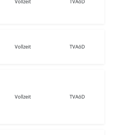
Vollzeit
TVAöD
Vollzeit
TVAöD
Vollzeit
TVAöD