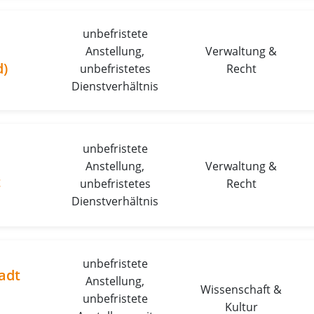
unbefristete
Anstellung,
Verwaltung &
)
unbefristetes
Recht
Dienstverhältnis
unbefristete
Anstellung,
Verwaltung &
t
unbefristetes
Recht
Dienstverhältnis
unbefristete
adt
Anstellung,
Wissenschaft &
unbefristete
Kultur