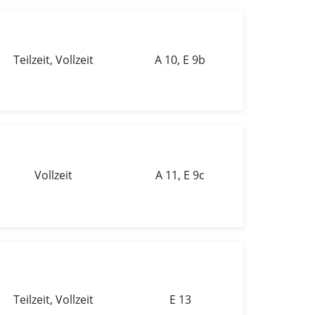
Teilzeit, Vollzeit
A 10, E 9b
Vollzeit
A 11, E 9c
Teilzeit, Vollzeit
E 13